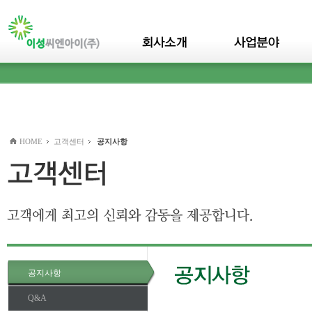
본문바로가기(skip to content)
HOME
고객센터
공지사항
공지사항
Q&A