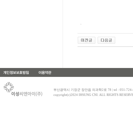
.
부산광역시 기장군 장안읍 의과학2로 78 | tel : 051-724-8030~1
copyright(c)2024 IHSUNG CNI. ALL RIGHTS RESERV