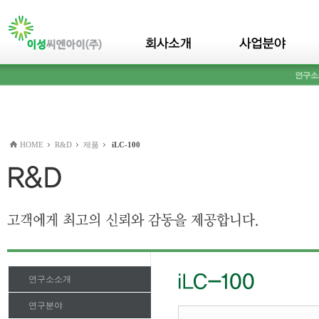
본문바로가기(skip to content)
HOME
R&D
제품
iLC-100
연구소소개
연구분야